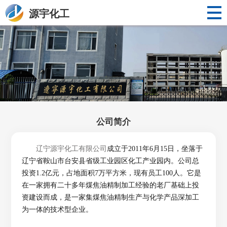
源宇化工
公司简介
辽宁源宇化工有限公司
成立于2011年6月15日，坐落于
辽宁省鞍山市台安县省级工业园区化工产业园内。公司总
投资1.2亿元，占地面积7万平方米，现有员工100人。它是
在一家拥有二十多年煤焦油精制加工经验的老厂基础上投
资建设而成，是一家集煤焦油精制生产与化学产品深加工
为一体的技术型企业。