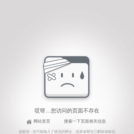
哎呀…您访问的页面不存在
网站首页
搜索一下页面相关信息
提醒您 - 您可能输入了错误的网址，或者该网页已删除或移动